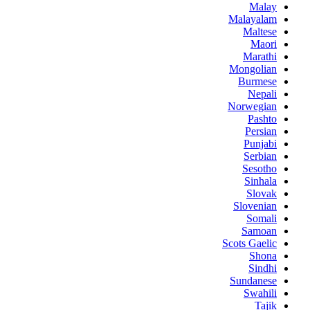
Malay
Malayalam
Maltese
Maori
Marathi
Mongolian
Burmese
Nepali
Norwegian
Pashto
Persian
Punjabi
Serbian
Sesotho
Sinhala
Slovak
Slovenian
Somali
Samoan
Scots Gaelic
Shona
Sindhi
Sundanese
Swahili
Tajik