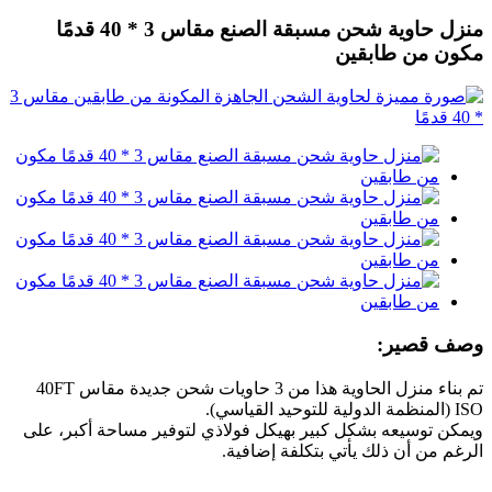
منزل حاوية شحن مسبقة الصنع مقاس 3 * 40 قدمًا
مكون من طابقين
وصف قصير:
تم بناء منزل الحاوية هذا من 3 حاويات شحن جديدة مقاس 40FT
ISO (المنظمة الدولية للتوحيد القياسي).
ويمكن توسيعه بشكل كبير بهيكل فولاذي لتوفير مساحة أكبر، على
الرغم من أن ذلك يأتي بتكلفة إضافية.