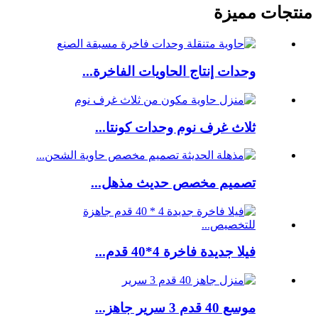
منتجات مميزة
وحدات إنتاج الحاويات الفاخرة...
ثلاث غرف نوم وحدات كونتا...
تصميم مخصص حديث مذهل...
فيلا جديدة فاخرة 4*40 قدم...
موسع 40 قدم 3 سرير جاهز...