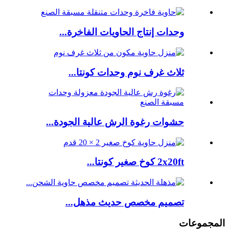
وحدات إنتاج الحاويات الفاخرة...
ثلاث غرف نوم وحدات كونتا...
حشوات رغوة الرش عالية الجودة...
2x20ft كوخ صغير كونتا...
تصميم مخصص حديث مذهل...
المجموعات