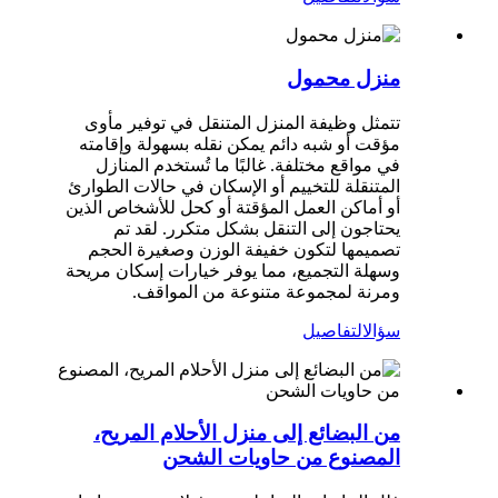
منزل محمول
تتمثل وظيفة المنزل المتنقل في توفير مأوى
مؤقت أو شبه دائم يمكن نقله بسهولة وإقامته
في مواقع مختلفة. غالبًا ما تُستخدم المنازل
المتنقلة للتخييم أو الإسكان في حالات الطوارئ
أو أماكن العمل المؤقتة أو كحل للأشخاص الذين
يحتاجون إلى التنقل بشكل متكرر. لقد تم
تصميمها لتكون خفيفة الوزن وصغيرة الحجم
وسهلة التجميع، مما يوفر خيارات إسكان مريحة
ومرنة لمجموعة متنوعة من المواقف.
سؤال
التفاصيل
من البضائع إلى منزل الأحلام المريح،
المصنوع من حاويات الشحن