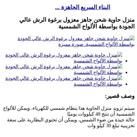
البناء السريع الجاهزة ...
منزل حاوية شحن جاهز معزول برغوة الرش عالي
الجودة بواسطة الألواح الشمسية
وصف قصير:
سيتم تزويد منزل الحاوية هذا بنظام شمسي للكهرباء، ويمكن للألواح
الشمسية أن تنتج 48 كيلووات يوميًا
حالة جيدة من ضوء الشمس، ويمكن أن تحتوي البطارية على سعة
تخزينية تبلغ 30 كيلو وات