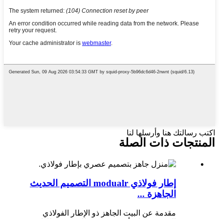
اكتب رسالتك هنا وأرسلها لنا
المنتجات ذات الصلة
إطار فولاذي modualr التصميم الحديث
الجاهزة ...
مقدمة عن البيت الجاهز ذو الإطار الفولاذي