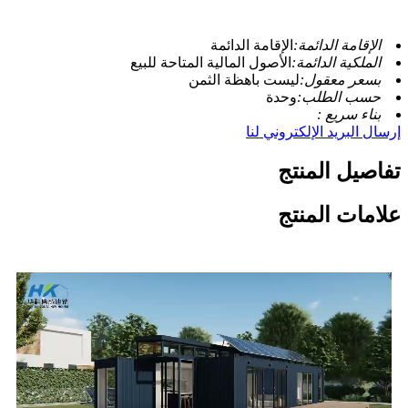
الإقامة الدائمة:
الإقامة الدائمة
الملكية الدائمة:
الأصول المالية المتاحة للبيع
بسعر معقول:
ليست باهظة الثمن
حسب الطلب:
وحدة
بناء سريع :
إرسال البريد الإلكتروني لنا
تفاصيل المنتج
علامات المنتج