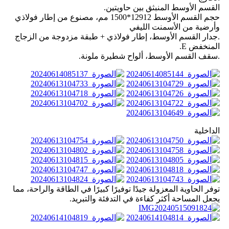
القسم الأوسط المنبثق بين حاويتين.
حجم القسم الأوسط 12912*1500 مم، مصنوع من إطار فولاذي
وأرضية من الأسمنت الليفي
.جدار القسم الأوسط، إطار فولاذي + طبقة مزدوجة من الزجاج
المنخفض E.
.سقف القسم الأوسط، ألواح شطيرة ملونة.
الداخلية
توفر الحاوية المعزولة جيدًا توفيرًا كبيرًا في الطاقة والراحة، مما
يجعل المساحة أكثر كفاءة في التدفئة والتبريد.