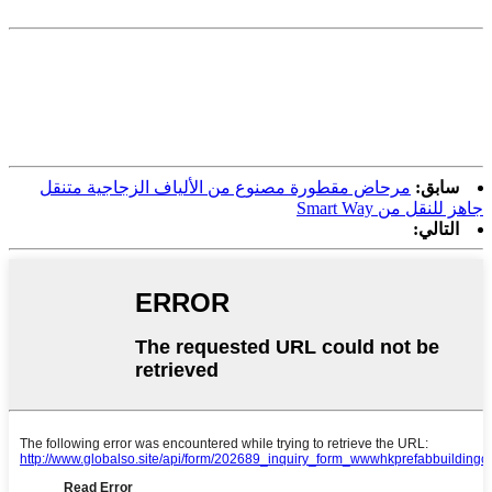
سابق:
مرحاض مقطورة مصنوع من الألياف الزجاجية متنقل
جاهز للنقل من Smart Way
التالي: