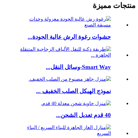
منتجات مميزة
حشوات رغوة الرش عالية الجودة...
Smart Way-وسائل النقل...
نموذج الهيكل الصلب الخفيف ...
40 قدم تعديل الشحن...