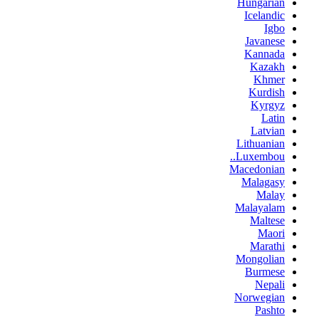
Hungarian
Icelandic
Igbo
Javanese
Kannada
Kazakh
Khmer
Kurdish
Kyrgyz
Latin
Latvian
Lithuanian
Luxembou..
Macedonian
Malagasy
Malay
Malayalam
Maltese
Maori
Marathi
Mongolian
Burmese
Nepali
Norwegian
Pashto