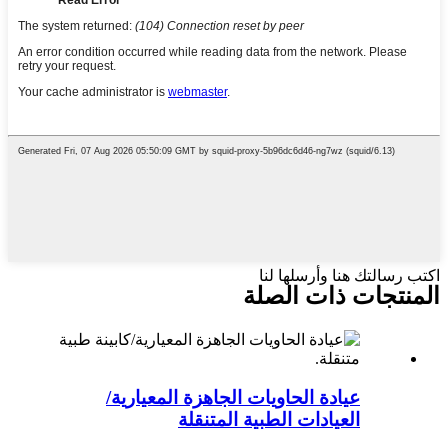
اكتب رسالتك هنا وأرسلها لنا
المنتجات ذات الصلة
عيادة الحاويات الجاهزة المعيارية/
العيادات الطبية المتنقلة