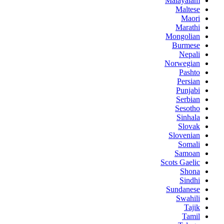
Malayalam
Maltese
Maori
Marathi
Mongolian
Burmese
Nepali
Norwegian
Pashto
Persian
Punjabi
Serbian
Sesotho
Sinhala
Slovak
Slovenian
Somali
Samoan
Scots Gaelic
Shona
Sindhi
Sundanese
Swahili
Tajik
Tamil