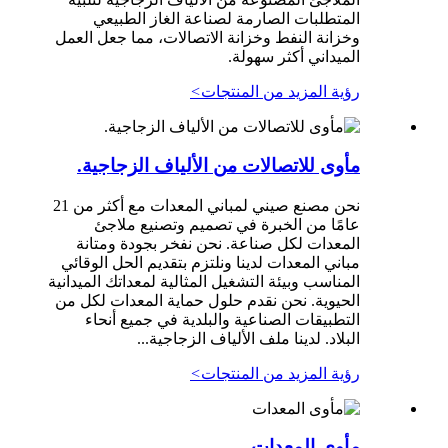
المتطلبات الصارمة لصناعة الغاز الطبيعي
وخزانة النفط وخزانة الاتصالات، مما جعل العمل
الميداني أكثر سهولة.
رؤية المزيد من المنتجات
>
مأوى للاتصالات من الألياف الزجاجية.
نحن مصنع صيني لمباني المعدات مع أكثر من 21
عامًا من الخبرة في تصميم وتصنيع ملاجئ
المعدات لكل صناعة. نحن نفخر بجودة ومتانة
مباني المعدات لدينا ونلتزم بتقديم الحل الوقائي
المناسب وبيئة التشغيل المثالية لمعداتك الميدانية
الحيوية. نحن نقدم حلول حماية المعدات لكل من
التطبيقات الصناعية والبلدية في جميع أنحاء
البلاد. لدينا ملف الألياف الزجاجية...
رؤية المزيد من المنتجات
>
مأوى المعدات