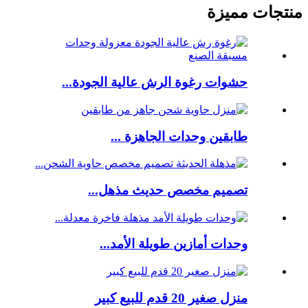
منتجات مميزة
حشوات رغوة الرش عالية الجودة...
طابقين وحدات الجاهزة ...
تصميم مخصص حديث مذهل...
وحدات أمازين طويلة الأمد...
منزل صغير 20 قدم للبيع كبير